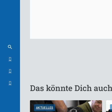
Das könnte Dich auch
AKTUELLES