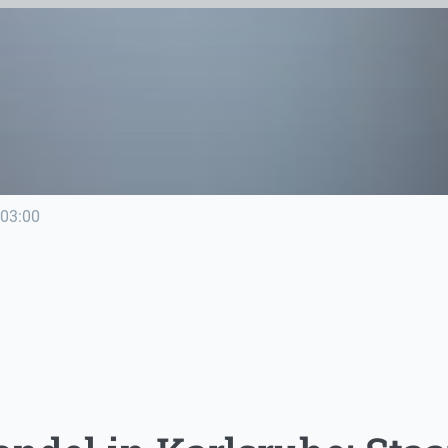
03:00