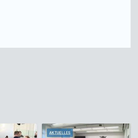
AKTUELLES