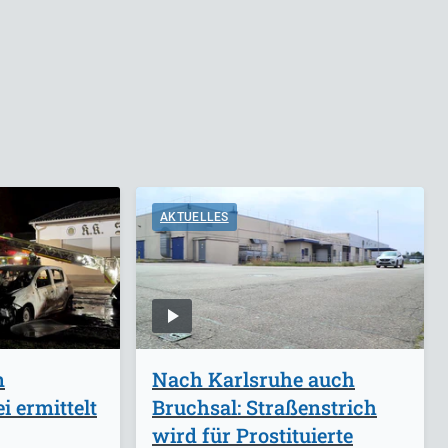
AKTUELLES
n
Nach Karlsruhe auch
i ermittelt
Bruchsal: Straßenstrich
wird für Prostituierte