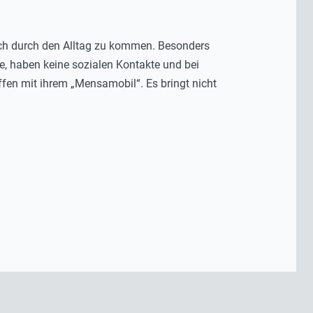
ach durch den Alltag zu kommen. Besonders
e, haben keine sozialen Kontakte und bei
fen mit ihrem „Mensamobil“. Es bringt nicht