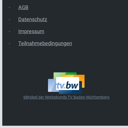
AGB
Datenschutz
Impressum
Teilnahmebedingungen
Mitglied der Werbekombi TV Baden-Württemberg