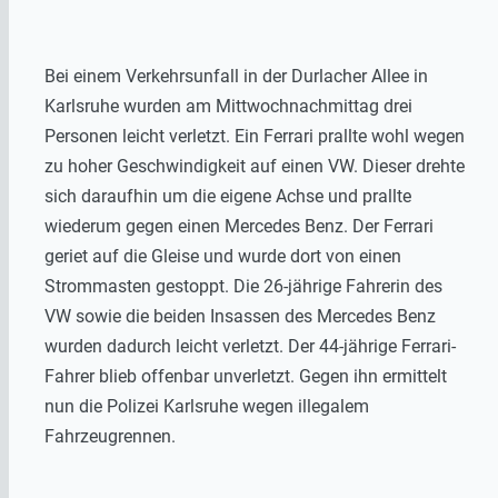
Bei einem Verkehrsunfall in der Durlacher Allee in
Karlsruhe wurden am Mittwochnachmittag drei
Personen leicht verletzt. Ein Ferrari prallte wohl wegen
zu hoher Geschwindigkeit auf einen VW. Dieser drehte
sich daraufhin um die eigene Achse und prallte
wiederum gegen einen Mercedes Benz. Der Ferrari
geriet auf die Gleise und wurde dort von einen
Strommasten gestoppt. Die 26-jährige Fahrerin des
VW sowie die beiden Insassen des Mercedes Benz
wurden dadurch leicht verletzt. Der 44-jährige Ferrari-
Fahrer blieb offenbar unverletzt. Gegen ihn ermittelt
nun die Polizei Karlsruhe wegen illegalem
Fahrzeugrennen.