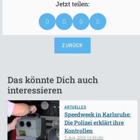
ZURÜCK
Das könnte Dich auch
interessieren
AKTUELLES
Speedweek in Karlsruhe:
Die Polizei erklärt ihre
Kontrollen
7. Aug. 2026
13:40