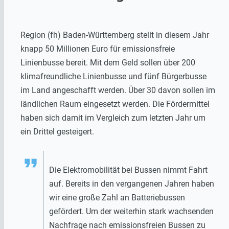
Region (fh) Baden-Württemberg stellt in diesem Jahr
knapp 50 Millionen Euro für emissionsfreie
Linienbusse bereit. Mit dem Geld sollen über 200
klimafreundliche Linienbusse und fünf Bürgerbusse
im Land angeschafft werden. Über 30 davon sollen im
ländlichen Raum eingesetzt werden. Die Fördermittel
haben sich damit im Vergleich zum letzten Jahr um
ein Drittel gesteigert.
Die Elektromobilität bei Bussen nimmt Fahrt
auf. Bereits in den vergangenen Jahren haben
wir eine große Zahl an Batteriebussen
gefördert. Um der weiterhin stark wachsenden
Nachfrage nach emissionsfreien Bussen zu