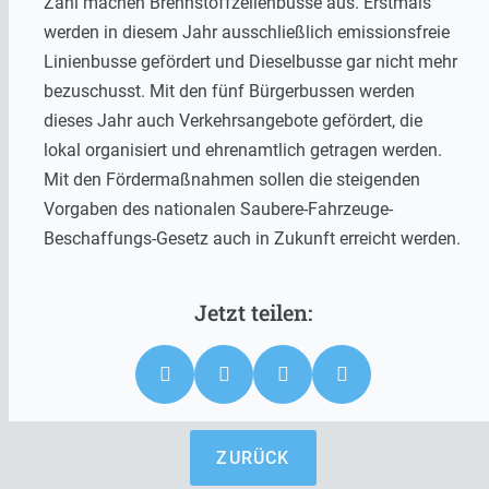
Zahl machen Brennstoffzellenbusse aus. Erstmals
werden in diesem Jahr ausschließlich emissionsfreie
Linienbusse gefördert und Dieselbusse gar nicht mehr
bezuschusst. Mit den fünf Bürgerbussen werden
dieses Jahr auch Verkehrsangebote gefördert, die
lokal organisiert und ehrenamtlich getragen werden.
Mit den Fördermaßnahmen sollen die steigenden
Vorgaben des nationalen Saubere-Fahrzeuge-
Beschaffungs-Gesetz auch in Zukunft erreicht werden.
ZURÜCK