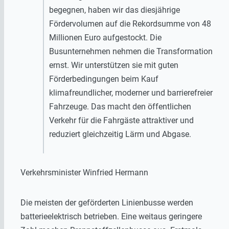
begegnen, haben wir das diesjährige
Fördervolumen auf die Rekordsumme von 48
Millionen Euro aufgestockt. Die
Busunternehmen nehmen die Transformation
ernst. Wir unterstützen sie mit guten
Förderbedingungen beim Kauf
klimafreundlicher, moderner und barrierefreier
Fahrzeuge. Das macht den öffentlichen
Verkehr für die Fahrgäste attraktiver und
reduziert gleichzeitig Lärm und Abgase.
Verkehrsminister Winfried Hermann
Die meisten der geförderten Linienbusse werden
batterieelektrisch betrieben. Eine weitaus geringere