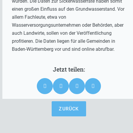
würden. Die Daten zur Sickerwasserrate haben somit
einen großen Einfluss auf den Grundwasserstand. Vor
allem Fachleute, etwa von
Wasserversorgungsunternehmen oder Behörden, aber
auch Landwirte, sollen von der Veröffentlichung
profitieren. Die Daten liegen für alle Gemeinden in
Baden-Württemberg vor und sind online abrufbar.
ZURÜCK