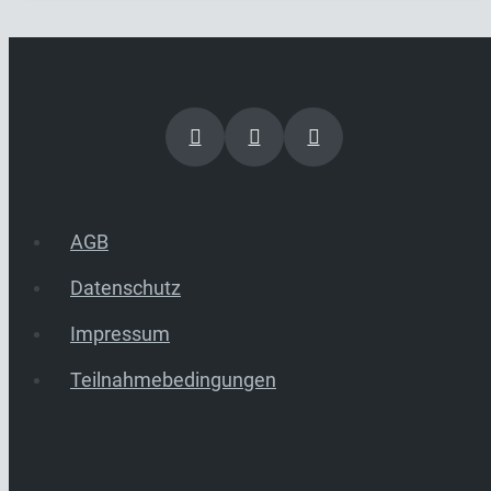
AGB
Datenschutz
Impressum
Teilnahmebedingungen