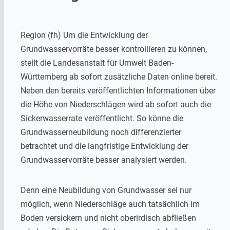
Region (fh) Um die Entwicklung der
Grundwasservorräte besser kontrollieren zu können,
stellt die Landesanstalt für Umwelt Baden-
Württemberg ab sofort zusätzliche Daten online bereit.
Neben den bereits veröffentlichten Informationen über
die Höhe von Niederschlägen wird ab sofort auch die
Sickerwasserrate veröffentlicht. So könne die
Grundwasserneubildung noch differenzierter
betrachtet und die langfristige Entwicklung der
Grundwasservorräte besser analysiert werden.
Denn eine Neubildung von Grundwasser sei nur
möglich, wenn Niederschläge auch tatsächlich im
Boden versickern und nicht oberirdisch abfließen