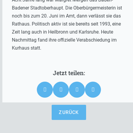
Badener Stadtoberhaupt. Die Oberbürgermeisterin ist
noch bis zum 20. Juni im Amt, dann verlässt sie das
Rathaus. Politisch aktiv ist sie bereits seit 1993, eine
Zeit lang auch in Heilbronn und Karlsruhe. Heute
Nachmittag fand ihre offizielle Verabschiedung im
Kurhaus statt.
ZURÜCK