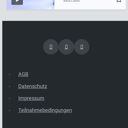
AGB
Datenschutz
Impressum
Teilnahmebedingungen