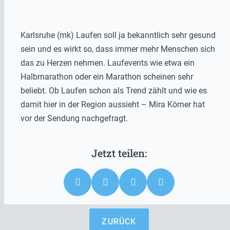
Karlsruhe (mk) Laufen soll ja bekanntlich sehr gesund
sein und es wirkt so, dass immer mehr Menschen sich
das zu Herzen nehmen. Laufevents wie etwa ein
Halbmarathon oder ein Marathon scheinen sehr
beliebt. Ob Laufen schon als Trend zählt und wie es
damit hier in der Region aussieht – Mira Körner hat
vor der Sendung nachgefragt.
ZURÜCK