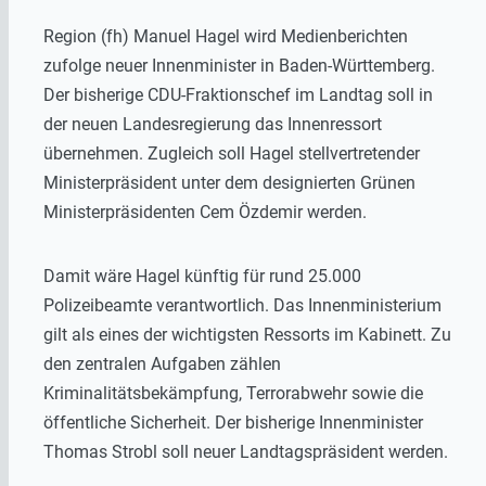
Region (fh) Manuel Hagel wird Medienberichten
zufolge neuer Innenminister in Baden-Württemberg.
Der bisherige CDU-Fraktionschef im Landtag soll in
der neuen Landesregierung das Innenressort
übernehmen. Zugleich soll Hagel stellvertretender
Ministerpräsident unter dem designierten Grünen
Ministerpräsidenten Cem Özdemir werden.
Damit wäre Hagel künftig für rund 25.000
Polizeibeamte verantwortlich. Das Innenministerium
gilt als eines der wichtigsten Ressorts im Kabinett. Zu
den zentralen Aufgaben zählen
Kriminalitätsbekämpfung, Terrorabwehr sowie die
öffentliche Sicherheit. Der bisherige Innenminister
Thomas Strobl soll neuer Landtagspräsident werden.