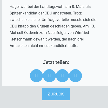
Hagel war bei der Landtagswahl am 8. März als
Spitzenkandidat der CDU angetreten. Trotz
zwischenzeitlicher Umfragevorteile musste sich die
CDU knapp den Grünen geschlagen geben. Am 13.
Mai soll Özdemir zum Nachfolger von Winfried
Kretschmann gewählt werden, der nach drei
Amtszeiten nicht erneut kandidiert hatte.
ZURÜCK