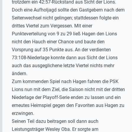
trotzdem ein 42:57-Rückstand aus Sicht der Lions.
Doch eine Aufholjagd sollte den Gastgebern nach dem
Seitenwechsel nicht gelingen; stattdessen folgte ein
drittes Viertel zum Vergessen. Mit einer
Punkteverteilung von 9 zu 29 ließ Hagen den Lions
nicht den Hauch einer Chance und baute den
Vorsprung auf 35 Punkte aus. An der verdienten
73:108-Niederlage konnte dann aus Sicht der Lions
auch das ausgeglichene letzte Viertel nichts mehr
ändern.
Zum kommenden Spiel nach Hagen fahren die PSK
Lions nun mit dem Ziel, die Saison nicht mit der dritten
Niederlage der Playoff-Serie enden zu lassen und ein
erneutes Heimspiel gegen den Favoriten aus Hagen zu
erzwingen.
Seinen Teil dazu beitragen soll dann auch
Leistungsträger Wesley Oba. Er sorgte am