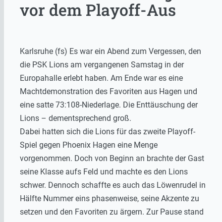
vor dem Playoff-Aus
Karlsruhe (fs) Es war ein Abend zum Vergessen, den
die PSK Lions am vergangenen Samstag in der
Europahalle erlebt haben. Am Ende war es eine
Machtdemonstration des Favoriten aus Hagen und
eine satte 73:108-Niederlage. Die Enttäuschung der
Lions – dementsprechend groß.
Dabei hatten sich die Lions für das zweite Playoff-
Spiel gegen Phoenix Hagen eine Menge
vorgenommen. Doch von Beginn an brachte der Gast
seine Klasse aufs Feld und machte es den Lions
schwer. Dennoch schaffte es auch das Löwenrudel in
Hälfte Nummer eins phasenweise, seine Akzente zu
setzen und den Favoriten zu ärgern. Zur Pause stand