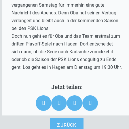
vergangenen Samstag für immerhin eine gute
Nachricht des Abends. Denn Oba hat seinen Vertrag
verlängert und bleibt auch in der kommenden Saison
bei den PSK Lions.
Doch nun geht es für Oba und das Team erstmal zum
dritten Playoff-Spiel nach Hagen. Dort entscheidet
sich dann, ob die Serie nach Karlsruhe zurückkehrt
oder ob die Saison der PSK Lions endgültig zu Ende
geht. Los geht es in Hagen am Dienstag um 19:30 Uhr.
ZURÜCK