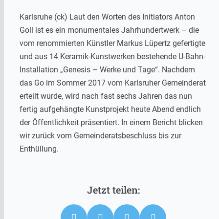
Karlsruhe (ck) Laut den Worten des Initiators Anton
Goll ist es ein monumentales Jahrhundertwerk – die
vom renommierten Künstler Markus Lüpertz gefertigte
und aus 14 Keramik-Kunstwerken bestehende U-Bahn-
Installation „Genesis – Werke und Tage“. Nachdem
das Go im Sommer 2017 vom Karlsruher Gemeinderat
erteilt wurde, wird nach fast sechs Jahren das nun
fertig aufgehängte Kunstprojekt heute Abend endlich
der Öffentlichkeit präsentiert. In einem Bericht blicken
wir zurück vom Gemeinderatsbeschluss bis zur
Enthüllung.