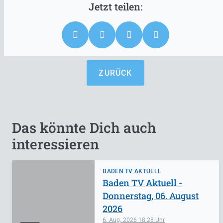
ZURÜCK
Das könnte Dich auch
interessieren
BADEN TV AKTUELL
Baden TV Aktuell -
Donnerstag, 06. August
2026
6. Aug. 2026
18:28