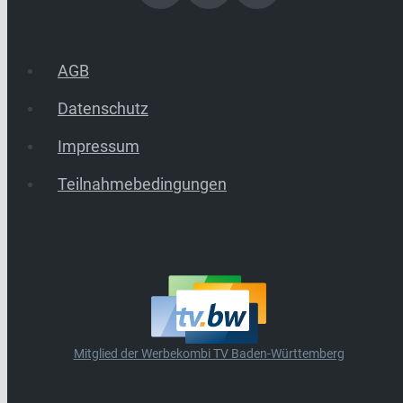
AGB
Datenschutz
Impressum
Teilnahmebedingungen
Mitglied der Werbekombi TV Baden-Württemberg