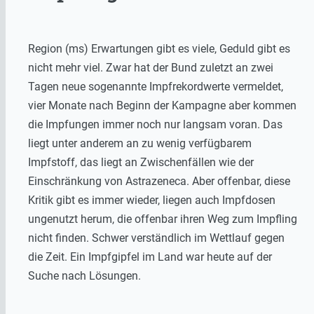
Region (ms) Erwartungen gibt es viele, Geduld gibt es
nicht mehr viel. Zwar hat der Bund zuletzt an zwei
Tagen neue sogenannte Impfrekordwerte vermeldet,
vier Monate nach Beginn der Kampagne aber kommen
die Impfungen immer noch nur langsam voran. Das
liegt unter anderem an zu wenig verfügbarem
Impfstoff, das liegt an Zwischenfällen wie der
Einschränkung von Astrazeneca. Aber offenbar, diese
Kritik gibt es immer wieder, liegen auch Impfdosen
ungenutzt herum, die offenbar ihren Weg zum Impfling
nicht finden. Schwer verständlich im Wettlauf gegen
die Zeit. Ein Impfgipfel im Land war heute auf der
Suche nach Lösungen.