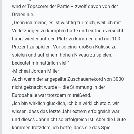
wird er Topscorer der Partie – zwölf davon von der
Dreierlinie.
„Denn ich meine, es ist wichtig für mich, weil ich mit
Verletzungen zu kämpfen hatte und einfach versucht
habe, wieder auf den Platz zu kommen und mit 100
Prozent zu spielen. Vor so einer großen Kulisse zu
spielen und auf einem hohen Niveau zu spielen,
bedeutet mir natürlich viel.“
-Micheal Jordan Miller
Auch wenn der angepeilte Zuschauerrekord von 3000
nicht geknackt wurde – die Stimmung in der
Europahalle war trotzdem mitreißend.
„Ich bin wirklich glücklich, ich bin wirklich stolz. wir
wissen, dass das letzte Jahr extrem erfolgreich war
und dieses Jahr nicht so erfolgreich ist. Aber die Leute
kommen trotzdem, ich hoffe, dass sie das Spiel