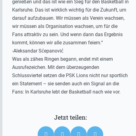
genießen und das ist wie ein Sieg für den Basketball in
Karlsruhe. Das ist wirklich wichtig für die Zukunft, um
darauf aufzubauen. Wir müssen als Verein wachsen,
wir müssen als Organisation wachsen, um für die
Fans attraktiv zu sein. Und wenn dann das Ergebnis
kommt, können wir alle zusammen feiern.“
-Aleksandar Sćepanović
Was als zähes Ringen begann, endet mit einem
Ausrufezeichen. Mit dem überzeugenden
Schlussviertel setzen die PSK Lions nicht nur sportlich
ein Statement – sie senden auch ein Signal an die
Fans: In Karlsruhe lebt der Basketball nach wie vor.