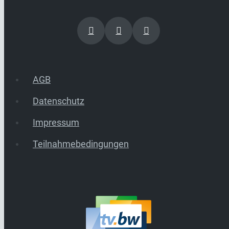
AGB
Datenschutz
Impressum
Teilnahmebedingungen