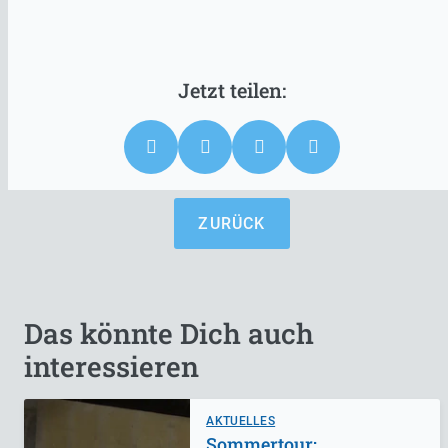
ZURÜCK
Das könnte Dich auch
interessieren
AKTUELLES
Sommertour: