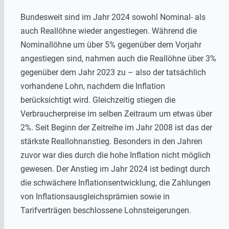
Bundesweit sind im Jahr 2024 sowohl Nominal- als
auch Reallöhne wieder angestiegen. Während die
Nominallöhne um über 5% gegenüber dem Vorjahr
angestiegen sind, nahmen auch die Reallöhne über 3%
gegenüber dem Jahr 2023 zu – also der tatsächlich
vorhandene Lohn, nachdem die Inflation
berücksichtigt wird. Gleichzeitig stiegen die
Verbraucherpreise im selben Zeitraum um etwas über
2%. Seit Beginn der Zeitreihe im Jahr 2008 ist das der
stärkste Reallohnanstieg. Besonders in den Jahren
zuvor war dies durch die hohe Inflation nicht möglich
gewesen. Der Anstieg im Jahr 2024 ist bedingt durch
die schwächere Inflationsentwicklung, die Zahlungen
von Inflationsausgleichsprämien sowie in
Tarifverträgen beschlossene Lohnsteigerungen.