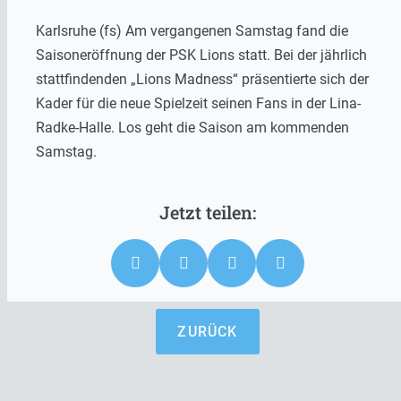
Karlsruhe (fs) Am vergangenen Samstag fand die
Saisoneröffnung der PSK Lions statt. Bei der jährlich
stattfindenden „Lions Madness“ präsentierte sich der
Kader für die neue Spielzeit seinen Fans in der Lina-
Radke-Halle. Los geht die Saison am kommenden
Samstag.
ZURÜCK