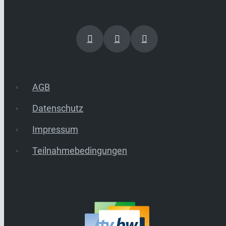
AGB
Datenschutz
Impressum
Teilnahmebedingungen