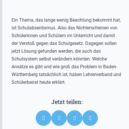
Ein Thema, das lange wenig Beachtung bekommt hat,
ist Schulabsentismus. Also das Nichterscheinen von
Schülerinnen und Schülern im Unterricht und damit
der Verstoß gegen das Schulgesetz. Dagegen sollen
jetzt Lösung gefunden werden, die auch das
Schulsystem selbst verändern könnten. Welche
Ansätze es gibt und wie groß das Problem in Baden-
Württemberg tatsächlich ist, haben Lehrerverband und
Schülerbeirat heute erklärt.