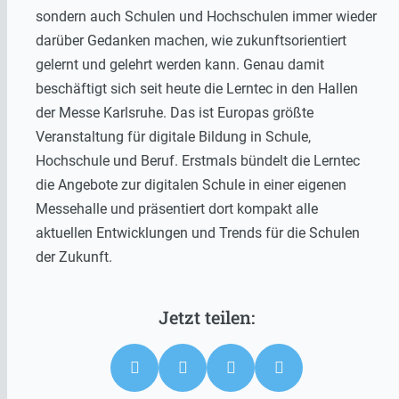
sondern auch Schulen und Hochschulen immer wieder
darüber Gedanken machen, wie zukunftsorientiert
gelernt und gelehrt werden kann. Genau damit
beschäftigt sich seit heute die Lerntec in den Hallen
der Messe Karlsruhe. Das ist Europas größte
Veranstaltung für digitale Bildung in Schule,
Hochschule und Beruf. Erstmals bündelt die Lerntec
die Angebote zur digitalen Schule in einer eigenen
Messehalle und präsentiert dort kompakt alle
aktuellen Entwicklungen und Trends für die Schulen
der Zukunft.