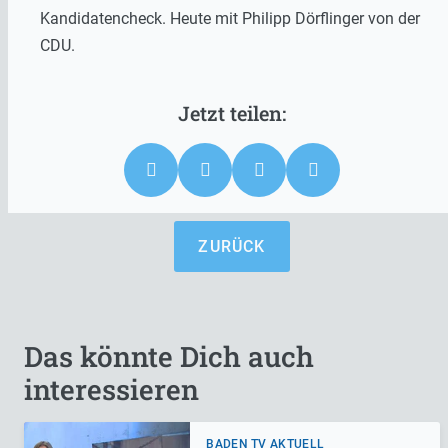
Kandidatencheck. Heute mit Philipp Dörflinger von der
CDU.
ZURÜCK
Das könnte Dich auch
interessieren
BADEN TV AKTUELL