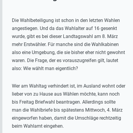
Die Wahlbeteiligung ist schon in den letzten Wahlen
angestiegen. Und da das Wahlalter auf 16 gesenkt
wurde, gibt es bei dieser Landtagswahl am 8. März
mehr Erstwähler. Für manche sind die Wahlkabinen
also eine Umgebung, die sie bisher eher nicht gewohnt
waren. Die Frage, der es vorauszugreifen gilt, lautet
also: Wie wählt man eigentlich?
Wer am Wahltag verhindert ist, im Ausland wohnt oder
lieber von zu Hause aus Wählen möchte, kann noch
bis Freitag Briefwahl beantragen. Allerdings sollte
man die Wahlbriefe bis spätestens Mittwoch, 4. März
eingeworfen haben, damit die Umschläge rechtzeitig
beim Wahlamt eingehen.