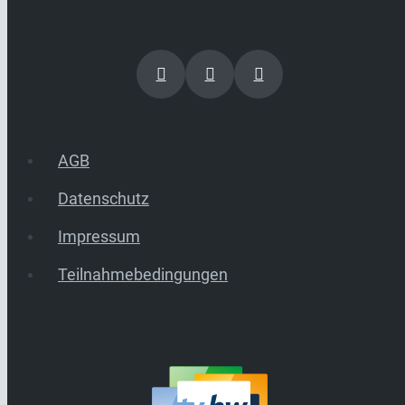
AGB
Datenschutz
Impressum
Teilnahmebedingungen