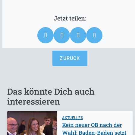
ZURÜCK
Das könnte Dich auch
interessieren
AKTUELLES
Kein neuer OB nach der
Wahl: Baden-Baden setzt