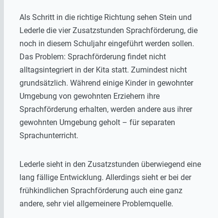
Als Schritt in die richtige Richtung sehen Stein und
Lederle die vier Zusatzstunden Sprachförderung, die
noch in diesem Schuljahr eingeführt werden sollen.
Das Problem: Sprachförderung findet nicht
alltagsintegriert in der Kita statt. Zumindest nicht
grundsätzlich. Während einige Kinder in gewohnter
Umgebung von gewohnten Erziehern ihre
Sprachförderung erhalten, werden andere aus ihrer
gewohnten Umgebung geholt – für separaten
Sprachunterricht.
Lederle sieht in den Zusatzstunden überwiegend eine
lang fällige Entwicklung. Allerdings sieht er bei der
frühkindlichen Sprachförderung auch eine ganz
andere, sehr viel allgemeinere Problemquelle.