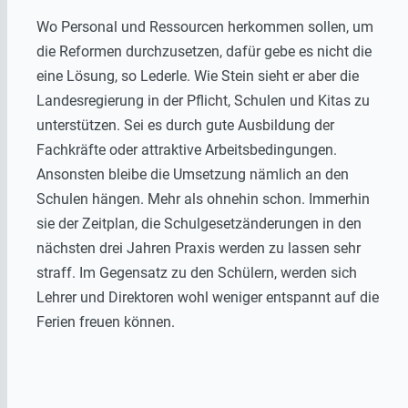
Wo Personal und Ressourcen herkommen sollen, um
die Reformen durchzusetzen, dafür gebe es nicht die
eine Lösung, so Lederle. Wie Stein sieht er aber die
Landesregierung in der Pflicht, Schulen und Kitas zu
unterstützen. Sei es durch gute Ausbildung der
Fachkräfte oder attraktive Arbeitsbedingungen.
Ansonsten bleibe die Umsetzung nämlich an den
Schulen hängen. Mehr als ohnehin schon. Immerhin
sie der Zeitplan, die Schulgesetzänderungen in den
nächsten drei Jahren Praxis werden zu lassen sehr
straff. Im Gegensatz zu den Schülern, werden sich
Lehrer und Direktoren wohl weniger entspannt auf die
Ferien freuen können.