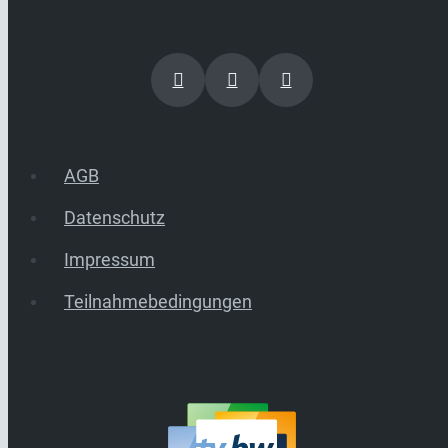
AGB
Datenschutz
Impressum
Teilnahmebedingungen