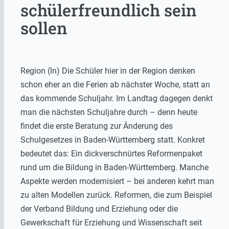
schülerfreundlich sein
sollen
Region (ln) Die Schüler hier in der Region denken
schon eher an die Ferien ab nächster Woche, statt an
das kommende Schuljahr. Im Landtag dagegen denkt
man die nächsten Schuljahre durch – denn heute
findet die erste Beratung zur Änderung des
Schulgesetzes in Baden-Württemberg statt. Konkret
bedeutet das: Ein dickverschnürtes Reformenpaket
rund um die Bildung in Baden-Württemberg. Manche
Aspekte werden modernisiert – bei anderen kehrt man
zu alten Modellen zurück. Reformen, die zum Beispiel
der Verband Bildung und Erziehung oder die
Gewerkschaft für Erziehung und Wissenschaft seit