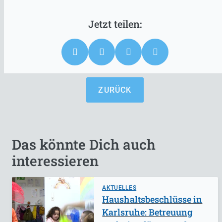
ZURÜCK
Das könnte Dich auch
interessieren
AKTUELLES
Haushaltsbeschlüsse in
Karlsruhe: Betreuung