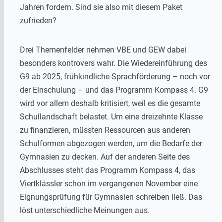
Jahren fordern. Sind sie also mit diesem Paket
zufrieden?
Drei Themenfelder nehmen VBE und GEW dabei
besonders kontrovers wahr. Die Wiedereinführung des
G9 ab 2025, frühkindliche Sprachförderung – noch vor
der Einschulung – und das Programm Kompass 4. G9
wird vor allem deshalb kritisiert, weil es die gesamte
Schullandschaft belastet. Um eine dreizehnte Klasse
zu finanzieren, müssten Ressourcen aus anderen
Schulformen abgezogen werden, um die Bedarfe der
Gymnasien zu decken. Auf der anderen Seite des
Abschlusses steht das Programm Kompass 4, das
Viertklässler schon im vergangenen November eine
Eignungsprüfung für Gymnasien schreiben ließ. Das
löst unterschiedliche Meinungen aus.