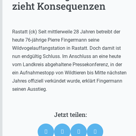
zieht Konsequenzen
Rastatt (ck) Seit mittlerweile 28 Jahren betreibt der
heute 76-jährige Pierre Fingermann seine
Wildvogelauffangstation in Rastatt. Doch damit ist
nun endgültig Schluss. Im Anschluss an eine heute
vom Landkreis abgehaltene Pressekonferenz, in der
ein Aufnahmestopp von Wildtieren bis Mitte nächsten
Jahres offiziell verkündet wurde, erklärt Fingermann
seinen Ausstieg.