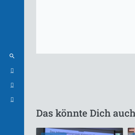
Das könnte Dich auch