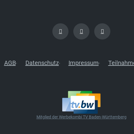
AGB
Datenschutz
Impressum
Teilnahm
Mitglied der Werbekombi TV Baden-Württemberg