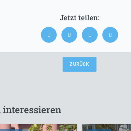
ZURÜCK
 interessieren