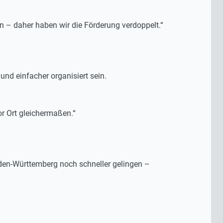
n – daher haben wir die Förderung verdoppelt.“
nd einfacher organisiert sein.
r Ort gleichermaßen.“
aden-Württemberg noch schneller gelingen –