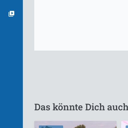
Das könnte Dich auch