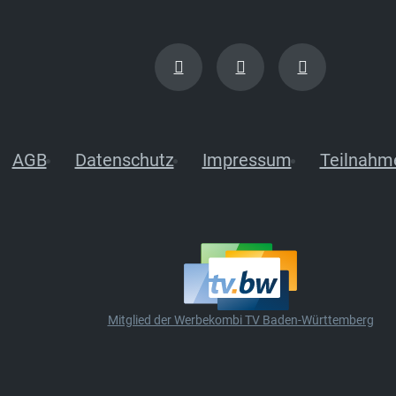
AGB
Datenschutz
Impressum
Teilnahm
Mitglied der Werbekombi TV Baden-Württemberg