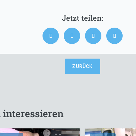
ZURÜCK
 interessieren