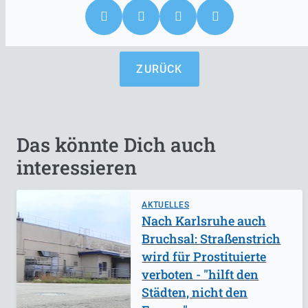
ZURÜCK
Das könnte Dich auch
interessieren
AKTUELLES
Nach Karlsruhe auch
Bruchsal: Straßenstrich
wird für Prostituierte
verboten - "hilft den
Städten, nicht den