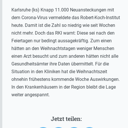
Karlsruhe (ks) Knapp 11.000 Neuansteckungen mit
dem Corona-Virus vermeldete das Robert-Koch-Institut
heute. Damit ist die Zahl so niedrig wie seit Wochen
nicht mehr. Doch das RKI warnt: Diese sei nach den
Feiertagen nur bedingt aussagekräftig. Zum einen
hätten an den Weihnachtstagen weniger Menschen
einen Arzt besucht und zum anderen hätten nicht alle
Gesundheitsämter ihre Daten übermittelt. Für die
Situation in den Kliniken hat die Weihnachtszeit
ohnehin frühestens kommende Woche Auswirkungen.
In den Krankenhäusern in der Region bleibt die Lage
weiter angespannt.