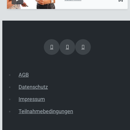
AGB
Datenschutz
Impressum
Teilnahmebedingungen