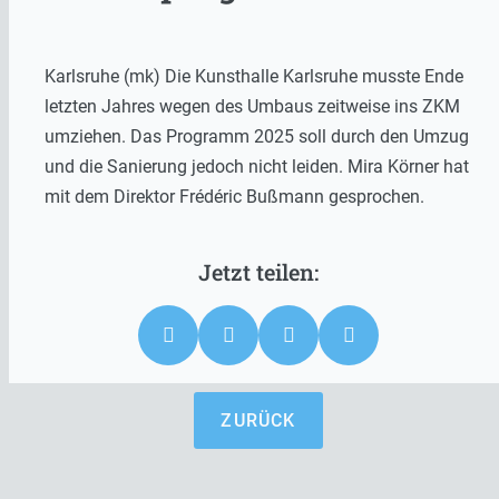
Karlsruhe (mk) Die Kunsthalle Karlsruhe musste Ende
letzten Jahres wegen des Umbaus zeitweise ins ZKM
umziehen. Das Programm 2025 soll durch den Umzug
und die Sanierung jedoch nicht leiden. Mira Körner hat
mit dem Direktor Frédéric Bußmann gesprochen.
ZURÜCK