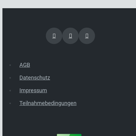
AGB
Datenschutz
Impressum
Teilnahmebedingungen