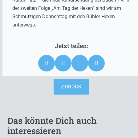
der zweiten Folge „Am Tag der Hexen“ sind wir am
Schmutzigen Donnerstag mit den Bühler Hexen
unterwegs.
ZURÜCK
Das könnte Dich auch
interessieren