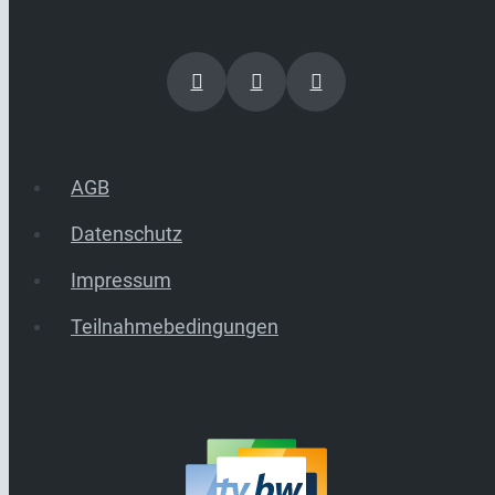
AGB
Datenschutz
Impressum
Teilnahmebedingungen