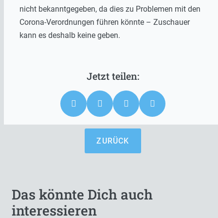
nicht bekanntgegeben, da dies zu Problemen mit den
Corona-Verordnungen führen könnte – Zuschauer
kann es deshalb keine geben.
ZURÜCK
Das könnte Dich auch
interessieren