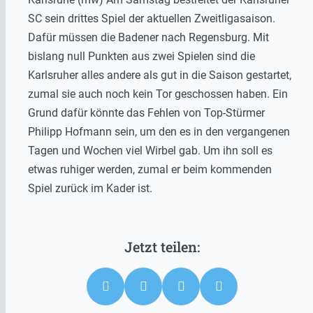
SC sein drittes Spiel der aktuellen Zweitligasaison.
Dafür müssen die Badener nach Regensburg. Mit
bislang null Punkten aus zwei Spielen sind die
Karlsruher alles andere als gut in die Saison gestartet,
zumal sie auch noch kein Tor geschossen haben. Ein
Grund dafür könnte das Fehlen von Top-Stürmer
Philipp Hofmann sein, um den es in den vergangenen
Tagen und Wochen viel Wirbel gab. Um ihn soll es
etwas ruhiger werden, zumal er beim kommenden
Spiel zurück im Kader ist.