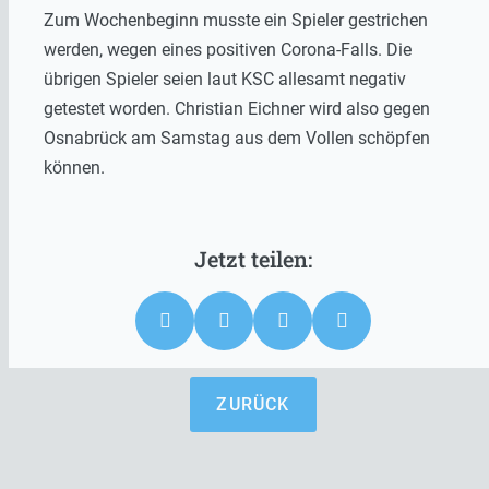
Zum Wochenbeginn musste ein Spieler gestrichen
werden, wegen eines positiven Corona-Falls. Die
übrigen Spieler seien laut KSC allesamt negativ
getestet worden. Christian Eichner wird also gegen
Osnabrück am Samstag aus dem Vollen schöpfen
können.
ZURÜCK