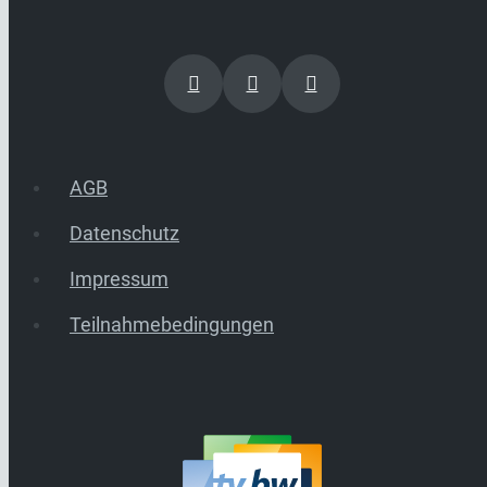
AGB
Datenschutz
Impressum
Teilnahmebedingungen