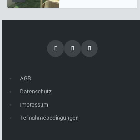
AGB
Datenschutz
Impressum
Teilnahmebedingungen