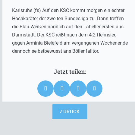
Karlsruhe (fs) Auf den KSC kommt morgen ein echter
Hochkaräter der zweiten Bundesliga zu. Dann treffen
die Blau-Weißen nämlich auf den Tabellenersten aus
Darmstadt. Der KSC reißt nach dem 4:2 Heimsieg
gegen Arminia Bielefeld am vergangenen Wochenende
dennoch selbstbewusst ans Böllenfalltor.
ZURÜCK