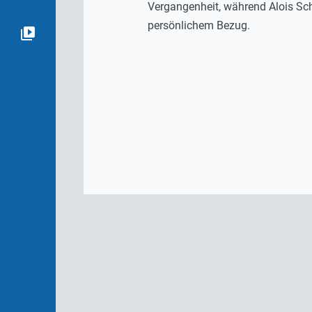
Vergangenheit, während Alois Schw
persönlichem Bezug.