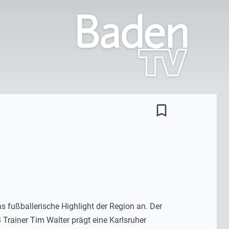
bookmark_border
s fußballerische Highlight der Region an. Der
 Trainer Tim Walter prägt eine Karlsruher