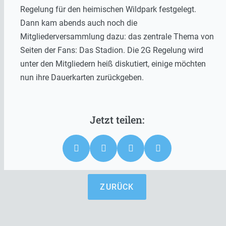
Regelung für den heimischen Wildpark festgelegt.
Dann kam abends auch noch die
Mitgliederversammlung dazu: das zentrale Thema von
Seiten der Fans: Das Stadion. Die 2G Regelung wird
unter den Mitgliedern heiß diskutiert, einige möchten
nun ihre Dauerkarten zurückgeben.
ZURÜCK