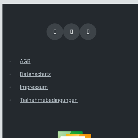
AGB
Datenschutz
Impressum
Teilnahmebedingungen