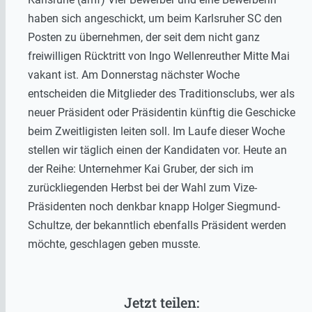
haben sich angeschickt, um beim Karlsruher SC den
Posten zu übernehmen, der seit dem nicht ganz
freiwilligen Rücktritt von Ingo Wellenreuther Mitte Mai
vakant ist. Am Donnerstag nächster Woche
entscheiden die Mitglieder des Traditionsclubs, wer als
neuer Präsident oder Präsidentin künftig die Geschicke
beim Zweitligisten leiten soll. Im Laufe dieser Woche
stellen wir täglich einen der Kandidaten vor. Heute an
der Reihe: Unternehmer Kai Gruber, der sich im
zurückliegenden Herbst bei der Wahl zum Vize-
Präsidenten noch denkbar knapp Holger Siegmund-
Schultze, der bekanntlich ebenfalls Präsident werden
möchte, geschlagen geben musste.