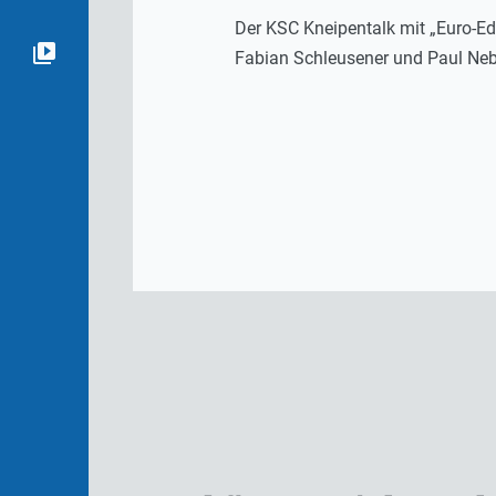
Der KSC Kneipentalk mit „Euro-Ed
Fabian Schleusener und Paul Neb