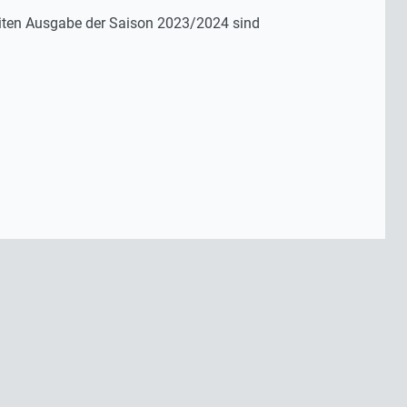
eiten Ausgabe der Saison 2023/2024 sind