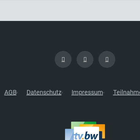
AGB
Datenschutz
Impressum
Teilnahm