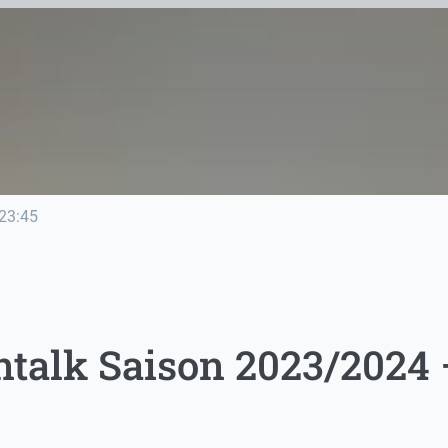
23:45
talk Saison 2023/2024 