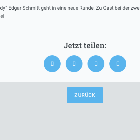
dy“ Edgar Schmitt geht in eine neue Runde. Zu Gast bei der zw
el.
ZURÜCK