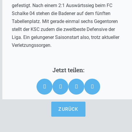
gefestigt. Nach einem 2:1 Auswärtssieg beim FC
Schalke 04 stehen die Badener auf dem fünften
Tabellenplatz. Mit gerade einmal sechs Gegentoren
stellt der KSC zudem die zweitbeste Defensive der
Liga. Ein gelungener Saisonstart also, trotz aktueller
Verletzungssorgen.
ZURÜCK