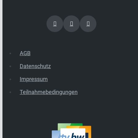
AGB
Datenschutz
Impressum
Teilnahmebedingungen