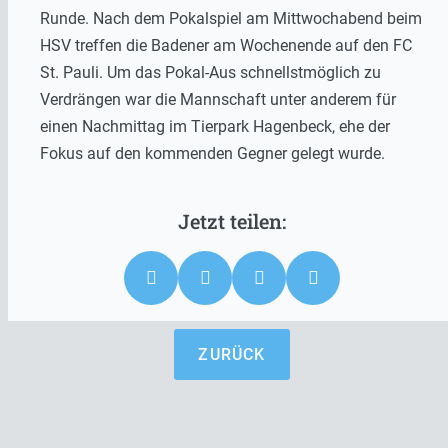
Runde. Nach dem Pokalspiel am Mittwochabend beim
HSV treffen die Badener am Wochenende auf den FC
St. Pauli. Um das Pokal-Aus schnellstmöglich zu
Verdrängen war die Mannschaft unter anderem für
einen Nachmittag im Tierpark Hagenbeck, ehe der
Fokus auf den kommenden Gegner gelegt wurde.
ZURÜCK