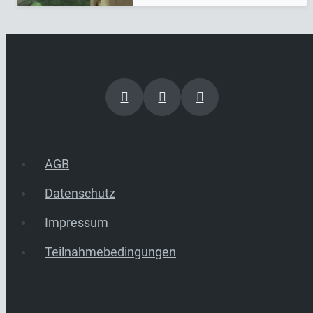
AGB
Datenschutz
Impressum
Teilnahmebedingungen