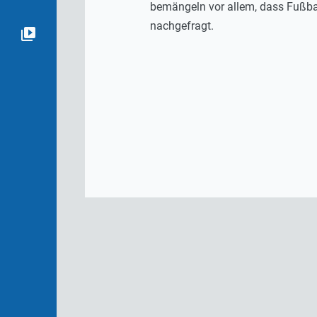
bemängeln vor allem, dass Fußbal
nachgefragt.