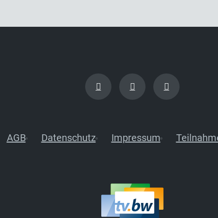
AGB
Datenschutz
Impressum
Teilnahm