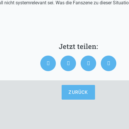
l nicht systemrelevant sei. Was die Fanszene zu dieser Situatio
ZURÜCK