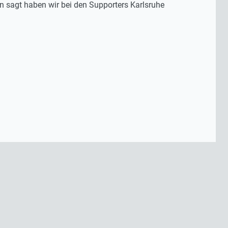
n sagt haben wir bei den Supporters Karlsruhe