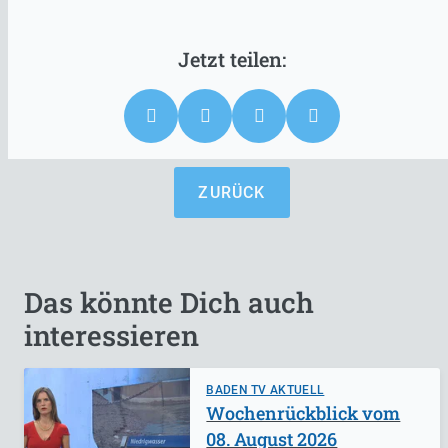
ZURÜCK
Das könnte Dich auch
interessieren
BADEN TV AKTUELL
Wochenrückblick vom
08. August 2026