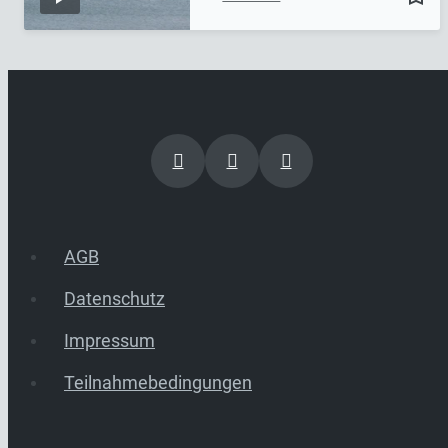
AGB
Datenschutz
Impressum
Teilnahmebedingungen