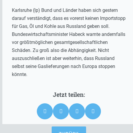
Karlsruhe (lp) Bund und Länder haben sich gestern
darauf verständigt, dass es vorerst keinen Importstopp
für Gas, Öl und Kohle aus Russland geben soll.
Bundeswirtschaftsminister Habeck warnte andernfalls
vor größtmöglichen gesamtgesellschaftlichen
Schäden. Zu groß also die Abhängigkeit. Nicht
auszuschließen ist aber weiterhin, dass Russland
selbst seine Gaslieferungen nach Europa stoppen
könnte.