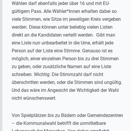
Wählen darf ebenfalls jeder über 16 und mit EU-
gültigem Pass. Alle Wähler*Innen erhalten dabei so
viele Stimmen, wie Sitze im jeweiligen Kreis vergeben
werden. Diese können unter beliebig vielen Listen
direkt an die Kandidaten verteilt werden. Gibt man
eine Liste nun unbearbeitet in die Urne, erhält jede
Person auf der Liste eine Stimme. Genauso ist es
möglich, einer einzelnen Person bis zu drei Stimmen
zu geben, oder zusätzliche Namen auf eine Liste
schreiben. Wichtig: Die Stimmzahl darf nicht
überschritten werden, oder die Stimmen sind ungültig.
Und das wäre im Angesicht der Wichtigkeit der Wahl
nicht wünschenswert.
Von Spielplätzen bis zu Bädern oder Gemeindezentren
– die Kommunalwahl betrifft die unmittelbare