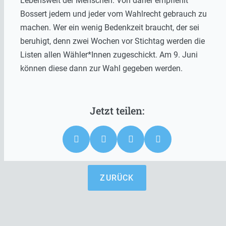
Lebenswelt der Menschen. Von daher empfiehlt
Bossert jedem und jeder vom Wahlrecht gebrauch zu
machen. Wer ein wenig Bedenkzeit braucht, der sei
beruhigt, denn zwei Wochen vor Stichtag werden die
Listen allen Wähler*Innen zugeschickt. Am 9. Juni
können diese dann zur Wahl gegeben werden.
ZURÜCK