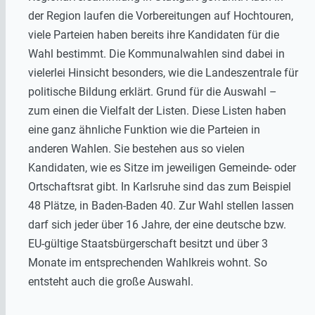
der Region laufen die Vorbereitungen auf Hochtouren,
viele Parteien haben bereits ihre Kandidaten für die
Wahl bestimmt. Die Kommunalwahlen sind dabei in
vielerlei Hinsicht besonders, wie die Landeszentrale für
politische Bildung erklärt. Grund für die Auswahl –
zum einen die Vielfalt der Listen. Diese Listen haben
eine ganz ähnliche Funktion wie die Parteien in
anderen Wahlen. Sie bestehen aus so vielen
Kandidaten, wie es Sitze im jeweiligen Gemeinde- oder
Ortschaftsrat gibt. In Karlsruhe sind das zum Beispiel
48 Plätze, in Baden-Baden 40. Zur Wahl stellen lassen
darf sich jeder über 16 Jahre, der eine deutsche bzw.
EU-gültige Staatsbürgerschaft besitzt und über 3
Monate im entsprechenden Wahlkreis wohnt. So
entsteht auch die große Auswahl.