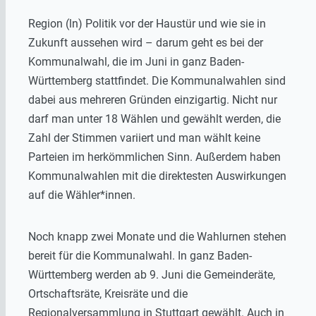
Region (ln) Politik vor der Haustür und wie sie in
Zukunft aussehen wird – darum geht es bei der
Kommunalwahl, die im Juni in ganz Baden-
Württemberg stattfindet. Die Kommunalwahlen sind
dabei aus mehreren Gründen einzigartig. Nicht nur
darf man unter 18 Wählen und gewählt werden, die
Zahl der Stimmen variiert und man wählt keine
Parteien im herkömmlichen Sinn. Außerdem haben
Kommunalwahlen mit die direktesten Auswirkungen
auf die Wähler*innen.
Noch knapp zwei Monate und die Wahlurnen stehen
bereit für die Kommunalwahl. In ganz Baden-
Württemberg werden ab 9. Juni die Gemeinderäte,
Ortschaftsräte, Kreisräte und die
Regionalversammlung in Stuttgart gewählt. Auch in