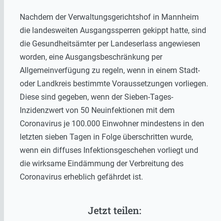
Nachdem der Verwaltungsgerichtshof in Mannheim
die landesweiten Ausgangssperren gekippt hatte, sind
die Gesundheitsämter per Landeserlass angewiesen
worden, eine Ausgangsbeschränkung per
Allgemeinverfügung zu regeln, wenn in einem Stadt-
oder Landkreis bestimmte Voraussetzungen vorliegen.
Diese sind gegeben, wenn der Sieben-Tages-
Inzidenzwert von 50 Neuinfektionen mit dem
Coronavirus je 100.000 Einwohner mindestens in den
letzten sieben Tagen in Folge überschritten wurde,
wenn ein diffuses Infektionsgeschehen vorliegt und
die wirksame Eindämmung der Verbreitung des
Coronavirus erheblich gefährdet ist.