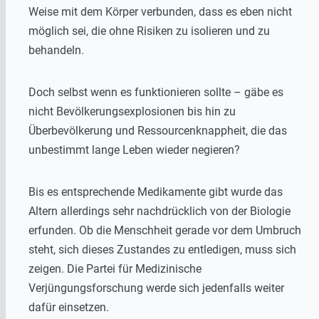
Weise mit dem Körper verbunden, dass es eben nicht
möglich sei, die ohne Risiken zu isolieren und zu
behandeln.
Doch selbst wenn es funktionieren sollte – gäbe es
nicht Bevölkerungsexplosionen bis hin zu
Überbevölkerung und Ressourcenknappheit, die das
unbestimmt lange Leben wieder negieren?
Bis es entsprechende Medikamente gibt wurde das
Altern allerdings sehr nachdrücklich von der Biologie
erfunden. Ob die Menschheit gerade vor dem Umbruch
steht, sich dieses Zustandes zu entledigen, muss sich
zeigen. Die Partei für Medizinische
Verjüngungsforschung werde sich jedenfalls weiter
dafür einsetzen.