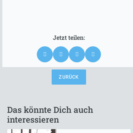
ZURÜCK
Das könnte Dich auch
interessieren