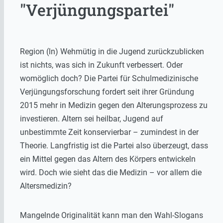
"Verjüngungspartei"
Region (ln) Wehmütig in die Jugend zurückzublicken
ist nichts, was sich in Zukunft verbessert. Oder
womöglich doch? Die Partei für Schulmedizinische
Verjüngungsforschung fordert seit ihrer Gründung
2015 mehr in Medizin gegen den Alterungsprozess zu
investieren. Altern sei heilbar, Jugend auf
unbestimmte Zeit konservierbar – zumindest in der
Theorie. Langfristig ist die Partei also überzeugt, dass
ein Mittel gegen das Altern des Körpers entwickeln
wird. Doch wie sieht das die Medizin – vor allem die
Altersmedizin?
Mangelnde Originalität kann man den Wahl-Slogans