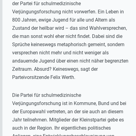
der Partei für schulmedizinische
Verjüngungsforschung nicht vorwerfen. Ein Leben in
800 Jahren, ewige Jugend für alle und Altern als
Zustand der heilbar wird – das sind Wahlversprechen,
die man sonst wohl eher nicht findet. Dabei sind die
Sprüche keineswegs metaphorisch gemeint, sondern
versprechen nicht mehr und nicht weniger als
andauernde Jugend über einen nicht näher begrenzten
Zeitraum. Absurd? Keineswegs, sagt der
Parteivorsitzende Felix Werth.
Die Partei für schulmedizinische
Verjüngungsforschung ist in Kommune, Bund und bei
der Europawahl vertreten, an der sie auch an diesem
Jahr teilnehmen. Mitglieder der Kleinstpartei gebe es
auch in der Region. Ihr eigentliches politisches