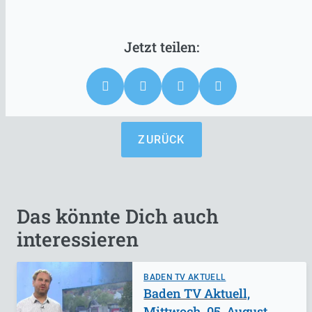
ZURÜCK
Das könnte Dich auch
interessieren
BADEN TV AKTUELL
Baden TV Aktuell,
Mittwoch, 05. August