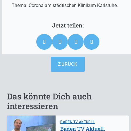
Thema: Corona am städtischen Klinikum Karlsruhe.
ZURÜCK
Das könnte Dich auch
interessieren
BADEN TV AKTUELL
Baden TV Aktuell,