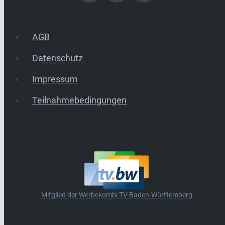
AGB
Datenschutz
Impressum
Teilnahmebedingungen
Mitglied der Werbekombi TV Baden-Württemberg