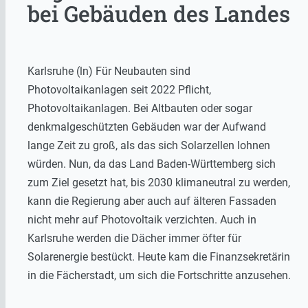
bei Gebäuden des Landes
Karlsruhe (ln) Für Neubauten sind
Photovoltaikanlagen seit 2022 Pflicht,
Photovoltaikanlagen. Bei Altbauten oder sogar
denkmalgeschützten Gebäuden war der Aufwand
lange Zeit zu groß, als das sich Solarzellen lohnen
würden. Nun, da das Land Baden-Württemberg sich
zum Ziel gesetzt hat, bis 2030 klimaneutral zu werden,
kann die Regierung aber auch auf älteren Fassaden
nicht mehr auf Photovoltaik verzichten. Auch in
Karlsruhe werden die Dächer immer öfter für
Solarenergie bestückt. Heute kam die Finanzsekretärin
in die Fächerstadt, um sich die Fortschritte anzusehen.