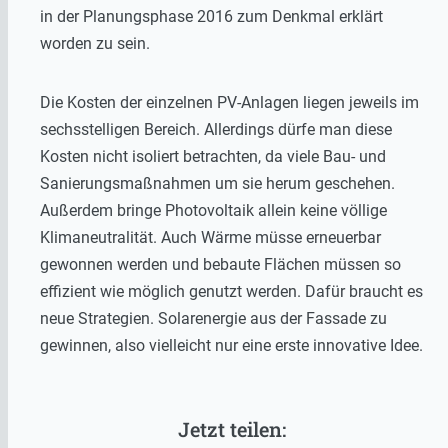
in der Planungsphase 2016 zum Denkmal erklärt
worden zu sein.
Die Kosten der einzelnen PV-Anlagen liegen jeweils im
sechsstelligen Bereich. Allerdings dürfe man diese
Kosten nicht isoliert betrachten, da viele Bau- und
Sanierungsmaßnahmen um sie herum geschehen.
Außerdem bringe Photovoltaik allein keine völlige
Klimaneutralität. Auch Wärme müsse erneuerbar
gewonnen werden und bebaute Flächen müssen so
effizient wie möglich genutzt werden. Dafür braucht es
neue Strategien. Solarenergie aus der Fassade zu
gewinnen, also vielleicht nur eine erste innovative Idee.