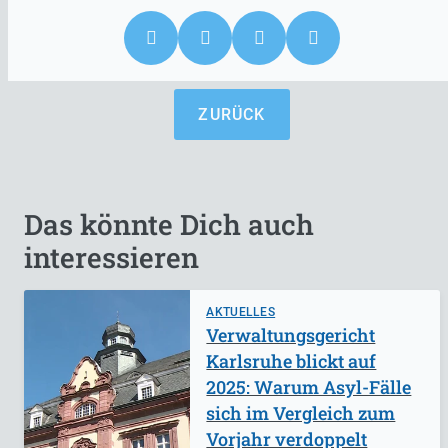
ZURÜCK
Das könnte Dich auch
interessieren
AKTUELLES
Verwaltungsgericht
Karlsruhe blickt auf
2025: Warum Asyl-Fälle
sich im Vergleich zum
Vorjahr verdoppelt