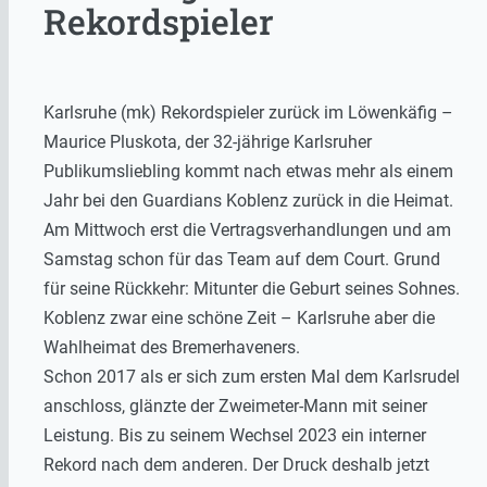
Rekordspieler
Karlsruhe (mk) Rekordspieler zurück im Löwenkäfig –
Maurice Pluskota, der 32-jährige Karlsruher
Publikumsliebling kommt nach etwas mehr als einem
Jahr bei den Guardians Koblenz zurück in die Heimat.
Am Mittwoch erst die Vertragsverhandlungen und am
Samstag schon für das Team auf dem Court. Grund
für seine Rückkehr: Mitunter die Geburt seines Sohnes.
Koblenz zwar eine schöne Zeit – Karlsruhe aber die
Wahlheimat des Bremerhaveners.
Schon 2017 als er sich zum ersten Mal dem Karlsrudel
anschloss, glänzte der Zweimeter-Mann mit seiner
Leistung. Bis zu seinem Wechsel 2023 ein interner
Rekord nach dem anderen. Der Druck deshalb jetzt