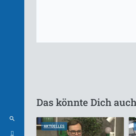
Das könnte Dich auch
AKTUELLES