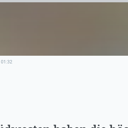
01:32