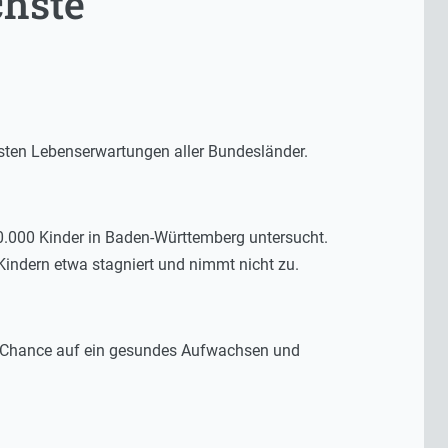
chste
ten Lebenserwartungen aller Bundesländer.
0.000 Kinder in Baden-Württemberg untersucht.
Kindern etwa stagniert und nimmt nicht zu.
re Chance auf ein gesundes Aufwachsen und