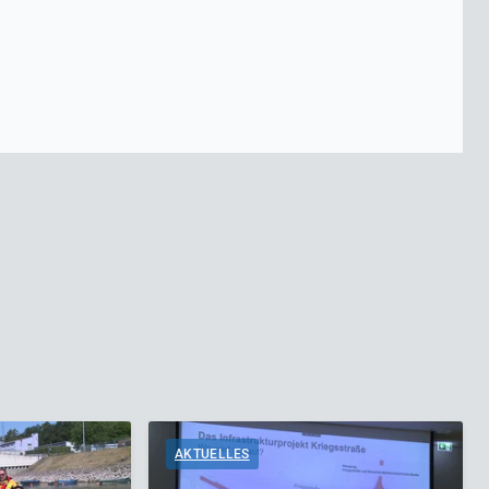
AKTUELLES