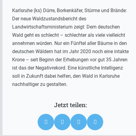
Karlsruhe (ks) Dürre, Borkenkäfer, Stürme und Brände:
Der neue Waldzustandsbericht des
Landwirtschaftsministerium zeigt: Dem deutschen
Wald geht es schlecht – schlechter als viele vielleicht
annehmen würden. Nur ein Fünftel aller Bäume in den
deutschen Wäldern hat im Jahr 2020 noch eine intakte
Krone – seit Beginn der Erhebungen vor gut 35 Jahren
ist das der Negativrekord. Eine künstliche Intelligenz
soll in Zukunft dabei helfen, den Wald in Karlsruhe
nachhaltiger zu gestalten.