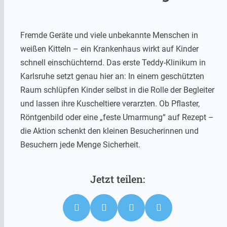
Fremde Geräte und viele unbekannte Menschen in
weißen Kitteln – ein Krankenhaus wirkt auf Kinder
schnell einschüchternd. Das erste Teddy-Klinikum in
Karlsruhe setzt genau hier an: In einem geschützten
Raum schlüpfen Kinder selbst in die Rolle der Begleiter
und lassen ihre Kuscheltiere verarzten. Ob Pflaster,
Röntgenbild oder eine „feste Umarmung“ auf Rezept –
die Aktion schenkt den kleinen Besucherinnen und
Besuchern jede Menge Sicherheit.