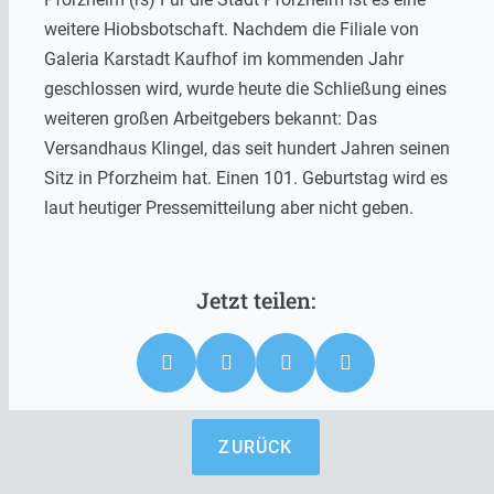
weitere Hiobsbotschaft. Nachdem die Filiale von
Galeria Karstadt Kaufhof im kommenden Jahr
geschlossen wird, wurde heute die Schließung eines
weiteren großen Arbeitgebers bekannt: Das
Versandhaus Klingel, das seit hundert Jahren seinen
Sitz in Pforzheim hat. Einen 101. Geburtstag wird es
laut heutiger Pressemitteilung aber nicht geben.
ZURÜCK